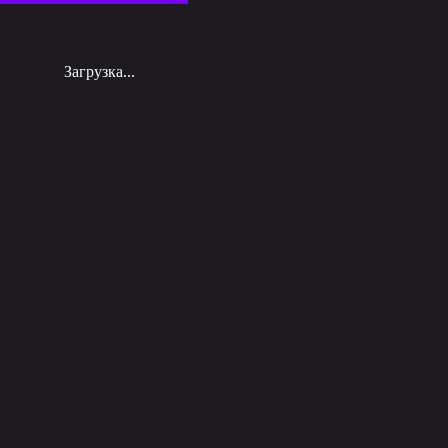
Загрузка...